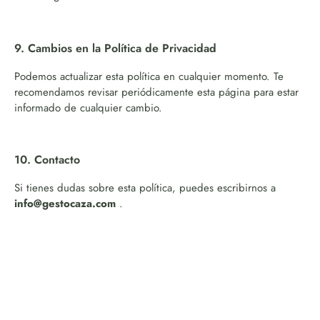
9. Cambios en la Política de Privacidad
Podemos actualizar esta política en cualquier momento. Te
recomendamos revisar periódicamente esta página para estar
informado de cualquier cambio.
10. Contacto
Si tienes dudas sobre esta política, puedes escribirnos a
info@gestocaza.com
.