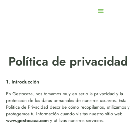
Política de privacidad
1. Introducción
En Gestocaza, nos tomamos muy en serio la privacidad y la
protección de los datos personales de nuestros usuarios. Esta
Política de Privacidad describe cómo recopilamos, utilizamos y
protegemos tu información cuando visitas nuestro sitio web
www.gestocaza.com
y utilizas nuestros servicios.