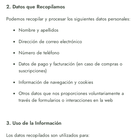
2. Datos que Recopilamos
Podemos recopilar y procesar los siguientes datos personales:
Nombre y apellidos
Dirección de correo electrónico
Número de teléfono
Datos de pago y facturación (en caso de compras o
suscripciones)
Información de navegación y cookies
Otros datos que nos proporciones voluntariamente a
través de formularios o interacciones en la web
3. Uso de la Información
Los datos recopilados son utilizados para: