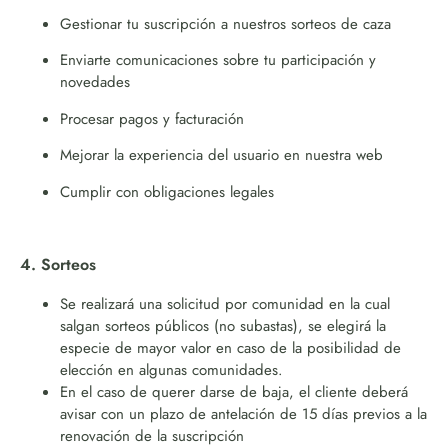
Gestionar tu suscripción a nuestros sorteos de caza
Enviarte comunicaciones sobre tu participación y
novedades
Procesar pagos y facturación
Mejorar la experiencia del usuario en nuestra web
Cumplir con obligaciones legales
4. Sorteos
Se realizará una solicitud por comunidad en la cual
salgan sorteos públicos (no subastas), se elegirá la
especie de mayor valor en caso de la posibilidad de
elección en algunas comunidades.
En el caso de querer darse de baja, el cliente deberá
avisar con un plazo de antelación de 15 días previos a la
renovación de la suscripción