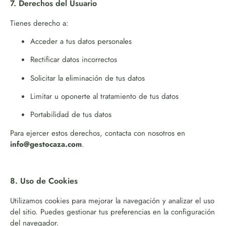
7. Derechos del Usuario
Tienes derecho a:
Acceder a tus datos personales
Rectificar datos incorrectos
Solicitar la eliminación de tus datos
Limitar u oponerte al tratamiento de tus datos
Portabilidad de tus datos
Para ejercer estos derechos, contacta con nosotros en
info@gestocaza.com
.
8. Uso de Cookies
Utilizamos cookies para mejorar la navegación y analizar el uso
del sitio. Puedes gestionar tus preferencias en la configuración
del navegador.