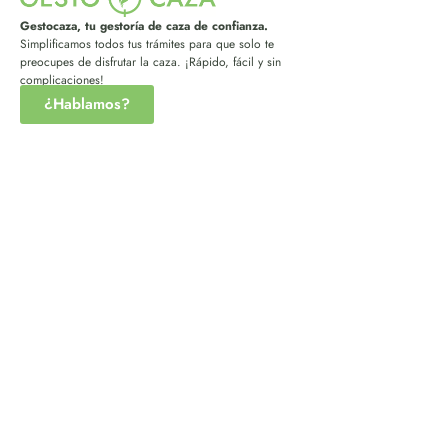
Gestocaza, tu gestoría de caza de confianza.
Simplificamos todos tus trámites para que solo te
preocupes de disfrutar la caza. ¡Rápido, fácil y sin
complicaciones!
¿Hablamos?